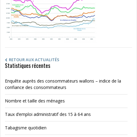
RETOUR AUX ACTUALITÉS
Statistiques récentes
Enquête auprès des consommateurs wallons – indice de la
confiance des consommateurs
Nombre et taille des ménages
Taux d’emploi administratif des 15 à 64 ans
Tabagisme quotidien