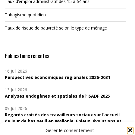
Taux d’emploi administratif des 15 à 64 ans
Tabagisme quotidien
Taux de risque de pauvreté selon le type de ménage
Publications récentes
16 Juil 2026
Perspectives économiques régionales 2026-2031
13 Juil 2026
Analyses endogènes et spatiales de l’ISADF 2025
09 Juil 2026
Regards croisés des travailleurs sociaux sur l’accueil
de jour de bas seuil en Wallonie. Enjeux, évolutions et
perspectives
Gérer le consentement