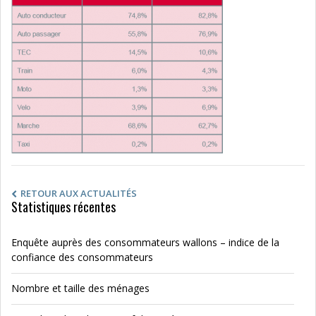
RETOUR AUX ACTUALITÉS
Statistiques récentes
Enquête auprès des consommateurs wallons – indice de la
confiance des consommateurs
Nombre et taille des ménages