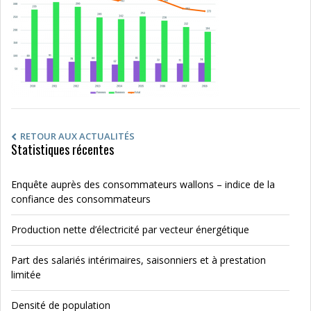
RETOUR AUX ACTUALITÉS
Statistiques récentes
Enquête auprès des consommateurs wallons – indice de la
confiance des consommateurs
Production nette d’électricité par vecteur énergétique
Part des salariés intérimaires, saisonniers et à prestation
limitée
Densité de population