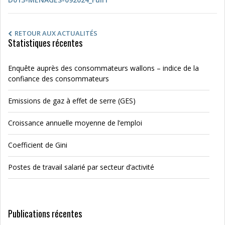
RETOUR AUX ACTUALITÉS
Statistiques récentes
Enquête auprès des consommateurs wallons – indice de la
confiance des consommateurs
Emissions de gaz à effet de serre (GES)
Croissance annuelle moyenne de l’emploi
Coefficient de Gini
Postes de travail salarié par secteur d’activité
Publications récentes