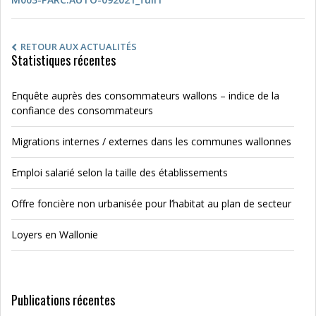
RETOUR AUX ACTUALITÉS
Statistiques récentes
Enquête auprès des consommateurs wallons – indice de la
confiance des consommateurs
Migrations internes / externes dans les communes wallonnes
Emploi salarié selon la taille des établissements
Offre foncière non urbanisée pour l’habitat au plan de secteur
Loyers en Wallonie
Publications récentes