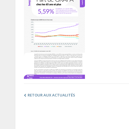
RETOUR AUX ACTUALITÉS