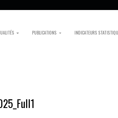
TUALITÉS
PUBLICATIONS
INDICATEURS STATISTIQ
25_Full1