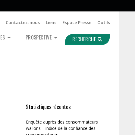
Contactez-nous
Liens
Espace Presse
Outils
UES
PROSPECTIVE
RECHERCHE
Statistiques récentes
Enquête auprès des consommateurs
wallons – indice de la confiance des
consommateurs