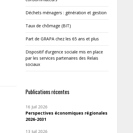
Déchets ménagers : génération et gestion
Taux de chômage (BIT)
Part de GRAPA chez les 65 ans et plus
Dispositif d’urgence sociale mis en place
par les services partenaires des Relais
sociaux
Publications récentes
16 Juil 2026
Perspectives économiques régionales
2026-2031
13 Juil 2026