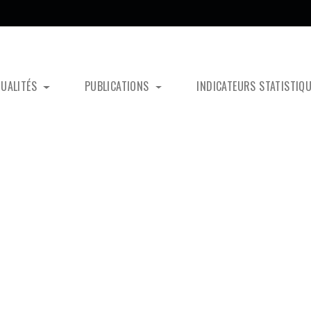
TUALITÉS
PUBLICATIONS
INDICATEURS STATISTIQ