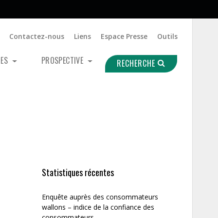
Contactez-nous
Liens
Espace Presse
Outils
UES
PROSPECTIVE
RECHERCHE
Statistiques récentes
Enquête auprès des consommateurs
wallons – indice de la confiance des
consommateurs