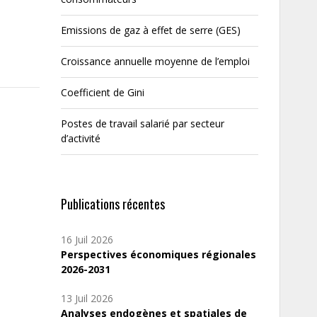
Emissions de gaz à effet de serre (GES)
Croissance annuelle moyenne de l’emploi
Coefficient de Gini
Postes de travail salarié par secteur
d’activité
Publications récentes
16 Juil 2026
Perspectives économiques régionales
2026-2031
13 Juil 2026
Analyses endogènes et spatiales de