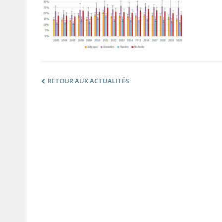
RETOUR AUX ACTUALITÉS