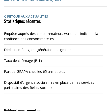
RETOUR AUX ACTUALITÉS
Statistiques récentes
Enquête auprès des consommateurs wallons – indice de la
confiance des consommateurs
Déchets ménagers : génération et gestion
Taux de chômage (BIT)
Part de GRAPA chez les 65 ans et plus
Dispositif d’urgence sociale mis en place par les services
partenaires des Relais sociaux
Publications récentes