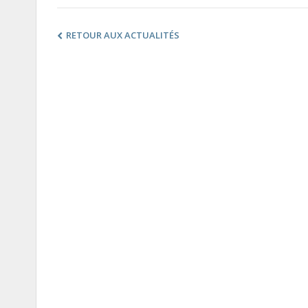
RETOUR AUX ACTUALITÉS