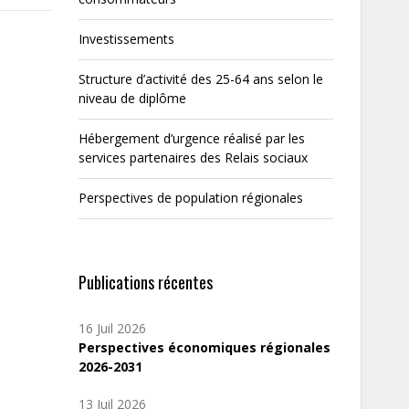
Investissements
Structure d’activité des 25-64 ans selon le
niveau de diplôme
Hébergement d’urgence réalisé par les
services partenaires des Relais sociaux
Perspectives de population régionales
Publications récentes
16 Juil 2026
Perspectives économiques régionales
2026-2031
13 Juil 2026