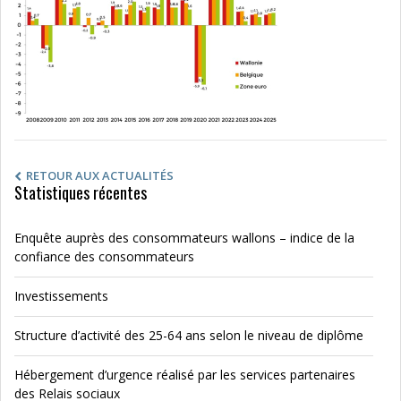
RETOUR AUX ACTUALITÉS
Statistiques récentes
Enquête auprès des consommateurs wallons – indice de la
confiance des consommateurs
Investissements
Structure d’activité des 25-64 ans selon le niveau de diplôme
Hébergement d’urgence réalisé par les services partenaires
des Relais sociaux