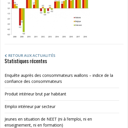
RETOUR AUX ACTUALITÉS
Statistiques récentes
Enquête auprès des consommateurs wallons – indice de la
confiance des consommateurs
Produit intérieur brut par habitant
Emploi intérieur par secteur
Jeunes en situation de NEET (ni à l’emploi, ni en
enseignement, ni en formation)