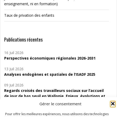
enseignement, ni en formation)
Taux de privation des enfants
Publications récentes
16 Juil 2026
Perspectives économiques régionales 2026-2031
13 Juil 2026
Analyses endogènes et spatiales de l’ISADF 2025
09 Juil 2026
Regards croisés des travailleurs sociaux sur l’accueil
de jour de bas seuil en Wallonie. Enjeux, évolutions et
perspectives
Gérer le consentement
06 Juil 2026
Pour offrir les meilleures expériences, nous utilisons des technologies