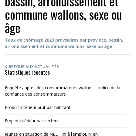
bassin, arrondissement et
commune wallons, sexe ou
âge
Taux de chômage 2023 provisoires par province, bassin,
arrondissement et commune wallons, sexe ou âge
RETOUR AUX ACTUALITÉS
Statistiques récentes
Enquête auprès des consommateurs wallons – indice de la
confiance des consommateurs
Produit intérieur brut par habitant
Emploi intérieur par secteur
Jeunes en situation de NEET (ni à l’emploi, ni en