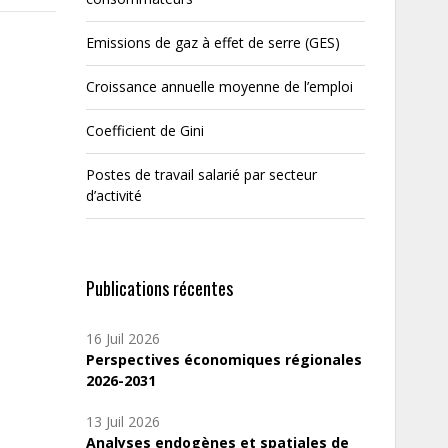
Emissions de gaz à effet de serre (GES)
Croissance annuelle moyenne de l’emploi
Coefficient de Gini
Postes de travail salarié par secteur
d’activité
Publications récentes
16 Juil 2026
Perspectives économiques régionales
2026-2031
13 Juil 2026
Analyses endogènes et spatiales de