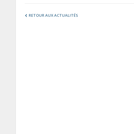
RETOUR AUX ACTUALITÉS