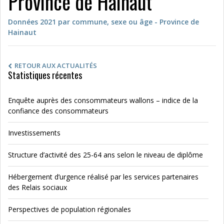
Province de Hainaut
Données 2021 par commune, sexe ou âge - Province de
Hainaut
RETOUR AUX ACTUALITÉS
Statistiques récentes
Enquête auprès des consommateurs wallons – indice de la
confiance des consommateurs
Investissements
Structure d’activité des 25-64 ans selon le niveau de diplôme
Hébergement d’urgence réalisé par les services partenaires
des Relais sociaux
Perspectives de population régionales