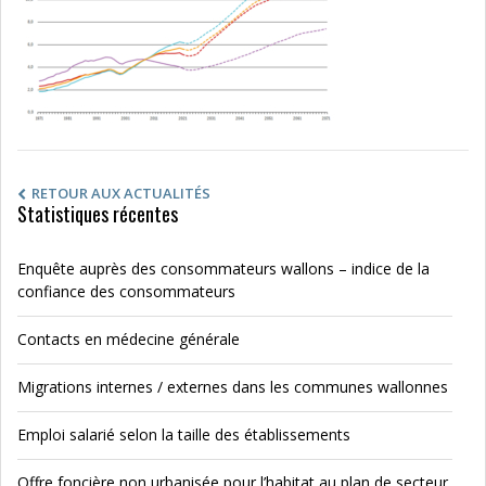
RETOUR AUX ACTUALITÉS
Statistiques récentes
Enquête auprès des consommateurs wallons – indice de la
confiance des consommateurs
Contacts en médecine générale
Migrations internes / externes dans les communes wallonnes
Emploi salarié selon la taille des établissements
Offre foncière non urbanisée pour l’habitat au plan de secteur