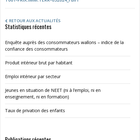
RETOUR AUX ACTUALITÉS
Statistiques récentes
Enquête auprès des consommateurs wallons – indice de la
confiance des consommateurs
Produit intérieur brut par habitant
Emploi intérieur par secteur
Jeunes en situation de NEET (ni à l’emploi, ni en
enseignement, ni en formation)
Taux de privation des enfants
Publications récentes