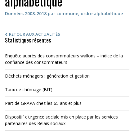
alphabétique
Données 2008-2018 par commune, ordre alphabétique
RETOUR AUX ACTUALITÉS
Statistiques récentes
Enquête auprès des consommateurs wallons – indice de la
confiance des consommateurs
Déchets ménagers : génération et gestion
Taux de chômage (BIT)
Part de GRAPA chez les 65 ans et plus
Dispositif d’urgence sociale mis en place par les services
partenaires des Relais sociaux