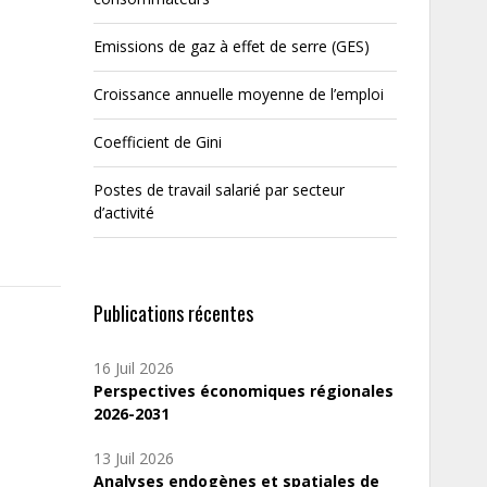
Emissions de gaz à effet de serre (GES)
Croissance annuelle moyenne de l’emploi
Coefficient de Gini
Postes de travail salarié par secteur
d’activité
Publications récentes
16 Juil 2026
Perspectives économiques régionales
2026-2031
13 Juil 2026
Analyses endogènes et spatiales de