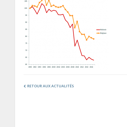
RETOUR AUX ACTUALITÉS