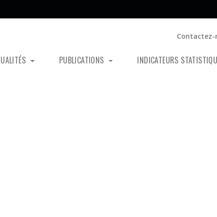
Contactez-
TUALITÉS
PUBLICATIONS
INDICATEURS STATISTIQ