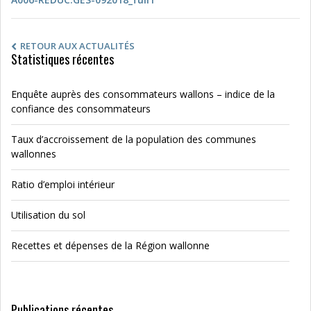
RETOUR AUX ACTUALITÉS
Statistiques récentes
Enquête auprès des consommateurs wallons – indice de la
confiance des consommateurs
Taux d’accroissement de la population des communes
wallonnes
Ratio d’emploi intérieur
Utilisation du sol
Recettes et dépenses de la Région wallonne
Publications récentes