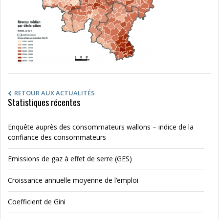
RETOUR AUX ACTUALITÉS
Statistiques récentes
Enquête auprès des consommateurs wallons – indice de la
confiance des consommateurs
Emissions de gaz à effet de serre (GES)
Croissance annuelle moyenne de l’emploi
Coefficient de Gini