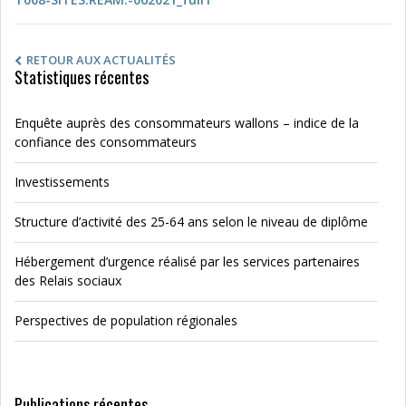
RETOUR AUX ACTUALITÉS
Statistiques récentes
Enquête auprès des consommateurs wallons – indice de la
confiance des consommateurs
Investissements
Structure d’activité des 25-64 ans selon le niveau de diplôme
Hébergement d’urgence réalisé par les services partenaires
des Relais sociaux
Perspectives de population régionales
Publications récentes