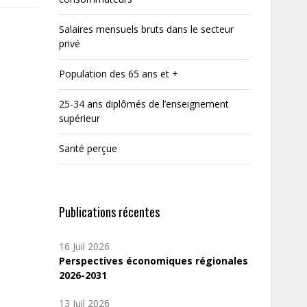
Salaires mensuels bruts dans le secteur
privé
Population des 65 ans et +
25-34 ans diplômés de l’enseignement
supérieur
Santé perçue
Publications récentes
16 Juil 2026
Perspectives économiques régionales
2026-2031
13 Juil 2026