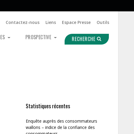
Contactez-nous
Liens
Espace Presse
Outils
UES
PROSPECTIVE
RECHERCHE
Statistiques récentes
Enquête auprès des consommateurs
wallons – indice de la confiance des
consommateurs