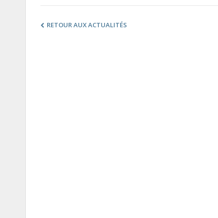
RETOUR AUX ACTUALITÉS