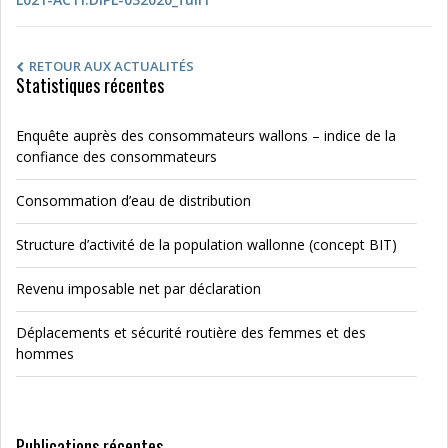
RETOUR AUX ACTUALITÉS
Statistiques récentes
Enquête auprès des consommateurs wallons – indice de la
confiance des consommateurs
Consommation d’eau de distribution
Structure d’activité de la population wallonne (concept BIT)
Revenu imposable net par déclaration
Déplacements et sécurité routière des femmes et des
hommes
Publications récentes