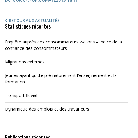
RETOUR AUX ACTUALITÉS
Statistiques récentes
Enquête auprès des consommateurs wallons – indice de la
confiance des consommateurs
Migrations externes
Jeunes ayant quitté prématurément l’enseignement et la
formation
Transport fluvial
Dynamique des emplois et des travailleurs
Publications récentes