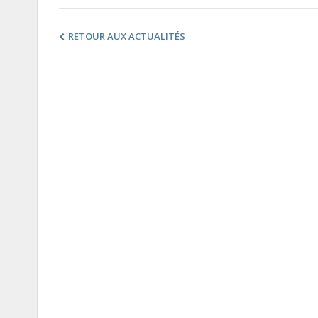
RETOUR AUX ACTUALITÉS