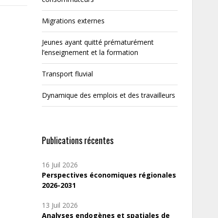
Migrations externes
Jeunes ayant quitté prématurément
l’enseignement et la formation
Transport fluvial
Dynamique des emplois et des travailleurs
Publications récentes
16 Juil 2026
Perspectives économiques régionales
2026-2031
13 Juil 2026
Analyses endogènes et spatiales de