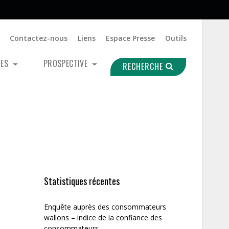
Contactez-nous
Liens
Espace Presse
Outils
UES
PROSPECTIVE
RECHERCHE
Statistiques récentes
Enquête auprès des consommateurs
wallons – indice de la confiance des
consommateurs