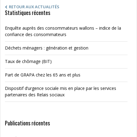
RETOUR AUX ACTUALITÉS
Statistiques récentes
Enquête auprès des consommateurs wallons – indice de la
confiance des consommateurs
Déchets ménagers : génération et gestion
Taux de chômage (BIT)
Part de GRAPA chez les 65 ans et plus
Dispositif d’urgence sociale mis en place par les services
partenaires des Relais sociaux
Publications récentes