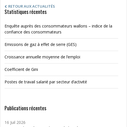
RETOUR AUX ACTUALITÉS
Statistiques récentes
Enquête auprès des consommateurs wallons – indice de la
confiance des consommateurs
Emissions de gaz à effet de serre (GES)
Croissance annuelle moyenne de l’emploi
Coefficient de Gini
Postes de travail salarié par secteur d’activité
Publications récentes
16 Juil 2026