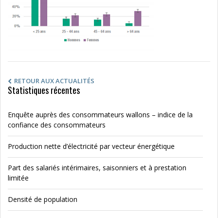
RETOUR AUX ACTUALITÉS
Statistiques récentes
Enquête auprès des consommateurs wallons – indice de la
confiance des consommateurs
Production nette d’électricité par vecteur énergétique
Part des salariés intérimaires, saisonniers et à prestation
limitée
Densité de population