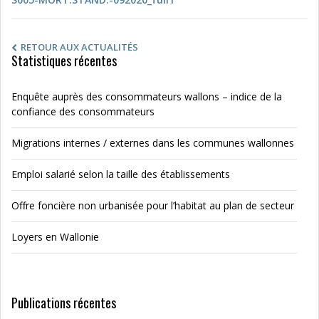
RETOUR AUX ACTUALITÉS
Statistiques récentes
Enquête auprès des consommateurs wallons – indice de la
confiance des consommateurs
Migrations internes / externes dans les communes wallonnes
Emploi salarié selon la taille des établissements
Offre foncière non urbanisée pour l’habitat au plan de secteur
Loyers en Wallonie
Publications récentes