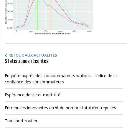
RETOUR AUX ACTUALITÉS
Statistiques récentes
Enquête auprès des consommateurs wallons – indice de la
confiance des consommateurs
Espérance de vie et mortalité
Entreprises innovantes en % du nombre total d’entreprises
Transport routier