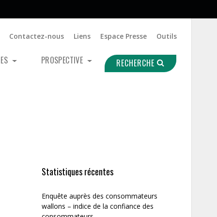
Contactez-nous
Liens
Espace Presse
Outils
UES
PROSPECTIVE
RECHERCHE
Statistiques récentes
Enquête auprès des consommateurs
wallons – indice de la confiance des
consommateurs