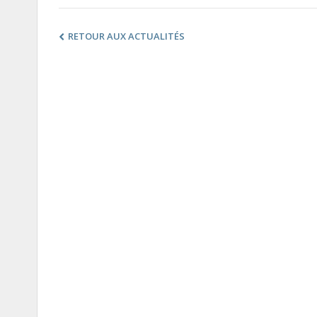
RETOUR AUX ACTUALITÉS