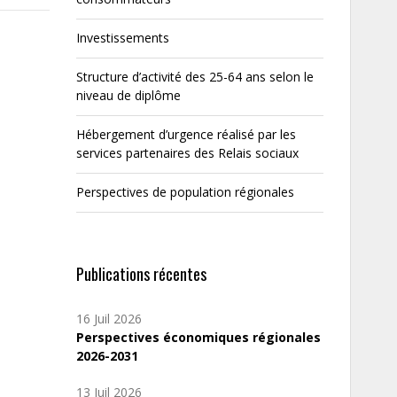
Investissements
Structure d’activité des 25-64 ans selon le
niveau de diplôme
Hébergement d’urgence réalisé par les
services partenaires des Relais sociaux
Perspectives de population régionales
Publications récentes
16 Juil 2026
Perspectives économiques régionales
2026-2031
13 Juil 2026