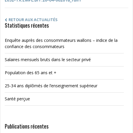
RETOUR AUX ACTUALITÉS
Statistiques récentes
Enquête auprès des consommateurs wallons – indice de la
confiance des consommateurs
Salaires mensuels bruts dans le secteur privé
Population des 65 ans et +
25-34 ans diplômés de l’enseignement supérieur
Santé perçue
Publications récentes