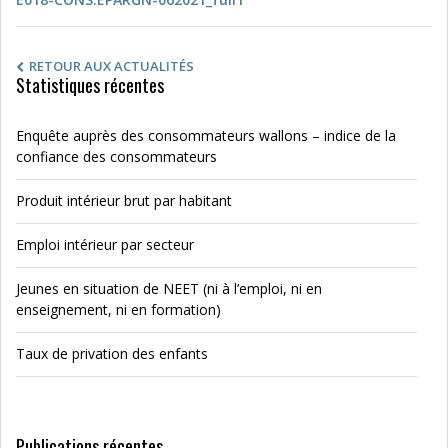
RETOUR AUX ACTUALITÉS
Statistiques récentes
Enquête auprès des consommateurs wallons – indice de la
confiance des consommateurs
Produit intérieur brut par habitant
Emploi intérieur par secteur
Jeunes en situation de NEET (ni à l’emploi, ni en
enseignement, ni en formation)
Taux de privation des enfants
Publications récentes