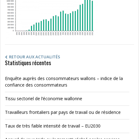
RETOUR AUX ACTUALITÉS
Statistiques récentes
Enquête auprès des consommateurs wallons – indice de la
confiance des consommateurs
Tissu sectoriel de l’économie wallonne
Travailleurs frontaliers par pays de travail ou de résidence
Taux de très faible intensité de travail – EU2030