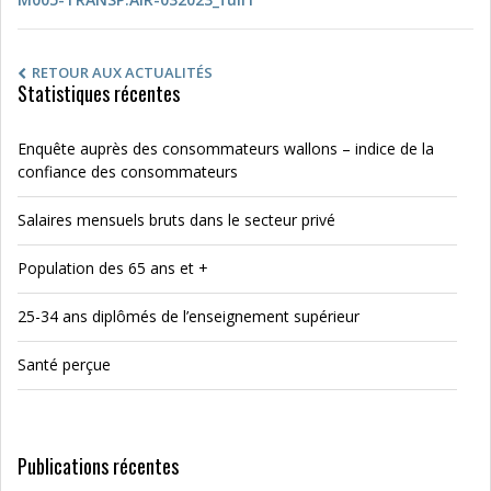
RETOUR AUX ACTUALITÉS
Statistiques récentes
Enquête auprès des consommateurs wallons – indice de la
confiance des consommateurs
Salaires mensuels bruts dans le secteur privé
Population des 65 ans et +
25-34 ans diplômés de l’enseignement supérieur
Santé perçue
Publications récentes