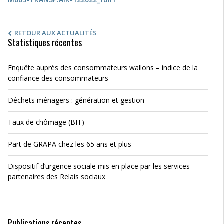
RETOUR AUX ACTUALITÉS
Statistiques récentes
Enquête auprès des consommateurs wallons – indice de la
confiance des consommateurs
Déchets ménagers : génération et gestion
Taux de chômage (BIT)
Part de GRAPA chez les 65 ans et plus
Dispositif d’urgence sociale mis en place par les services
partenaires des Relais sociaux
Publications récentes