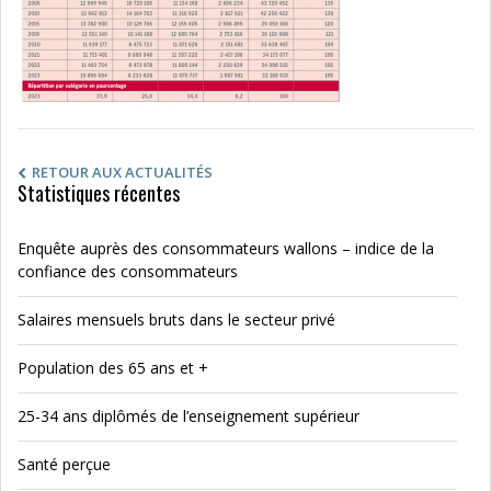
RETOUR AUX ACTUALITÉS
Statistiques récentes
Enquête auprès des consommateurs wallons – indice de la
confiance des consommateurs
Salaires mensuels bruts dans le secteur privé
Population des 65 ans et +
25-34 ans diplômés de l’enseignement supérieur
Santé perçue