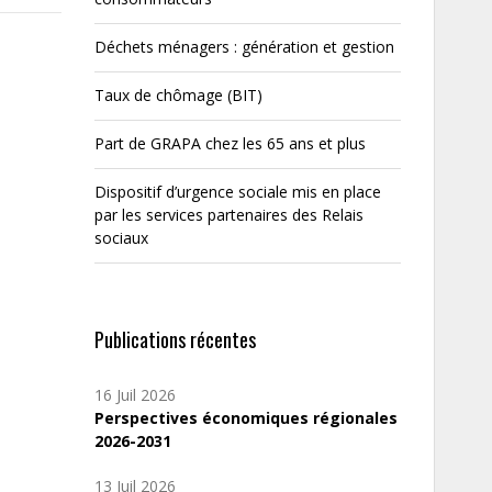
Déchets ménagers : génération et gestion
Taux de chômage (BIT)
Part de GRAPA chez les 65 ans et plus
Dispositif d’urgence sociale mis en place
par les services partenaires des Relais
sociaux
Publications récentes
16 Juil 2026
Perspectives économiques régionales
2026-2031
13 Juil 2026