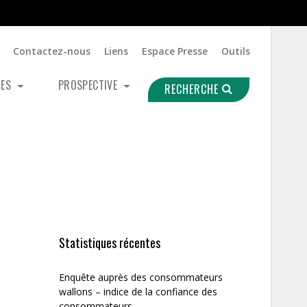
Contactez-nous
Liens
Espace Presse
Outils
UES
PROSPECTIVE
RECHERCHE
Statistiques récentes
Enquête auprès des consommateurs
wallons – indice de la confiance des
consommateurs