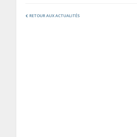
RETOUR AUX ACTUALITÉS