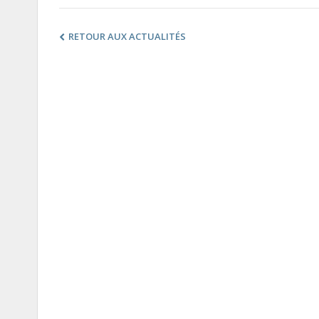
RETOUR AUX ACTUALITÉS