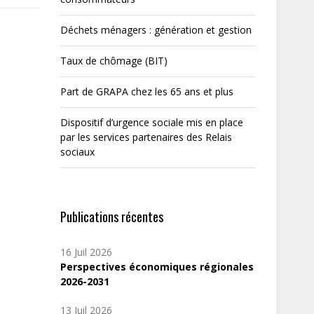
Déchets ménagers : génération et gestion
Taux de chômage (BIT)
Part de GRAPA chez les 65 ans et plus
Dispositif d’urgence sociale mis en place
par les services partenaires des Relais
sociaux
Publications récentes
16 Juil 2026
Perspectives économiques régionales
2026-2031
13 Juil 2026