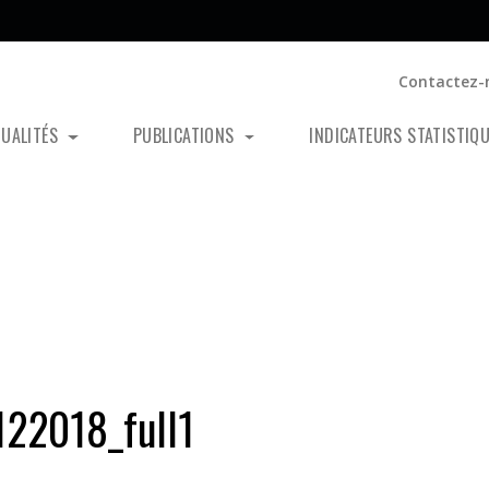
Contactez-
TUALITÉS
PUBLICATIONS
INDICATEURS STATISTIQ
22018_full1