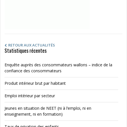
RETOUR AUX ACTUALITÉS
Statistiques récentes
Enquête auprès des consommateurs wallons – indice de la
confiance des consommateurs
Produit intérieur brut par habitant
Emploi intérieur par secteur
Jeunes en situation de NEET (ni à l’emploi, ni en
enseignement, ni en formation)
Taux de privation des enfants