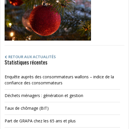
RETOUR AUX ACTUALITÉS
Statistiques récentes
Enquête auprès des consommateurs wallons – indice de la
confiance des consommateurs
Déchets ménagers : génération et gestion
Taux de chômage (BIT)
Part de GRAPA chez les 65 ans et plus