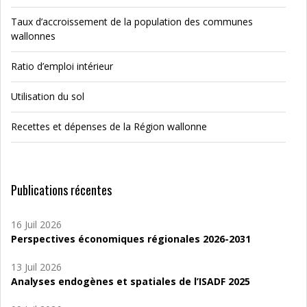
Taux d’accroissement de la population des communes
wallonnes
Ratio d’emploi intérieur
Utilisation du sol
Recettes et dépenses de la Région wallonne
Publications récentes
16 Juil 2026
Perspectives économiques régionales 2026-2031
13 Juil 2026
Analyses endogènes et spatiales de l’ISADF 2025