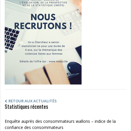
RETOUR AUX ACTUALITÉS
Statistiques récentes
Enquête auprès des consommateurs wallons – indice de la
confiance des consommateurs