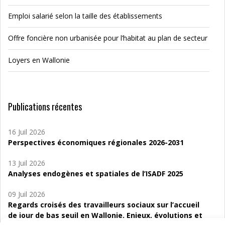
Emploi salarié selon la taille des établissements
Offre foncière non urbanisée pour l’habitat au plan de secteur
Loyers en Wallonie
Publications récentes
16 Juil 2026
Perspectives économiques régionales 2026-2031
13 Juil 2026
Analyses endogènes et spatiales de l’ISADF 2025
09 Juil 2026
Regards croisés des travailleurs sociaux sur l’accueil
de jour de bas seuil en Wallonie. Enjeux, évolutions et