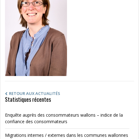
RETOUR AUX ACTUALITÉS
Statistiques récentes
Enquête auprès des consommateurs wallons – indice de la
confiance des consommateurs
Migrations internes / externes dans les communes wallonnes