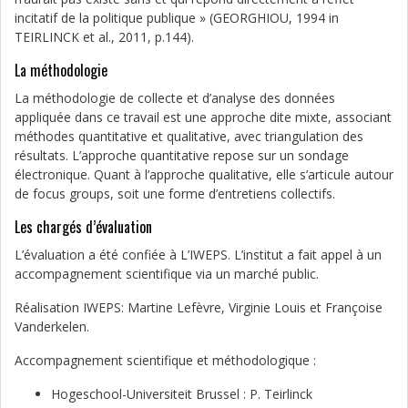
incitatif de la politique publique » (GEORGHIOU, 1994 in
TEIRLINCK et al., 2011, p.144).
La méthodologie
La méthodologie de collecte et d’analyse des données
appliquée dans ce travail est une approche dite mixte, associant
méthodes quantitative et qualitative, avec triangulation des
résultats. L’approche quantitative repose sur un sondage
électronique. Quant à l’approche qualitative, elle s’articule autour
de focus groups, soit une forme d’entretiens collectifs.
Les chargés d’évaluation
L’évaluation a été confiée à L’IWEPS. L’institut a fait appel à un
accompagnement scientifique via un marché public.
Réalisation IWEPS: Martine Lefèvre, Virginie Louis et Françoise
Vanderkelen.
Accompagnement scientifique et méthodologique :
Hogeschool-Universiteit Brussel : P. Teirlinck