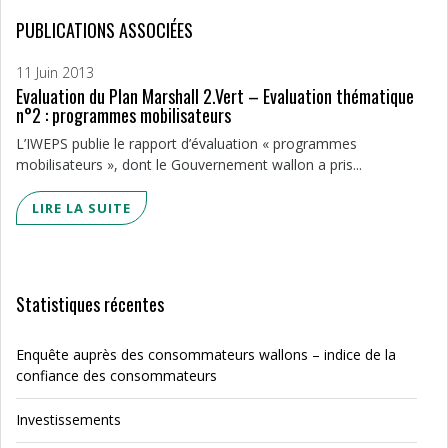
PUBLICATIONS ASSOCIÉES
11 Juin 2013
Evaluation du Plan Marshall 2.Vert – Evaluation thématique
n°2 : programmes mobilisateurs
L’IWEPS publie le rapport d’évaluation « programmes
mobilisateurs », dont le Gouvernement wallon a pris...
LIRE LA SUITE
Statistiques récentes
Enquête auprès des consommateurs wallons – indice de la
confiance des consommateurs
Investissements