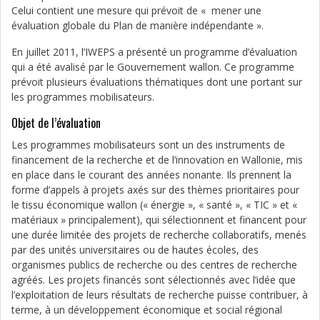
Celui contient une mesure qui prévoit de « mener une
évaluation globale du Plan de manière indépendante ».
En juillet 2011, l’IWEPS a présenté un programme d’évaluation
qui a été avalisé par le Gouvernement wallon. Ce programme
prévoit plusieurs évaluations thématiques dont une portant sur
les programmes mobilisateurs.
Objet de l’évaluation
Les programmes mobilisateurs sont un des instruments de
financement de la recherche et de l’innovation en Wallonie, mis
en place dans le courant des années nonante. Ils prennent la
forme d’appels à projets axés sur des thèmes prioritaires pour
le tissu économique wallon (« énergie », « santé », « TIC » et «
matériaux » principalement), qui sélectionnent et financent pour
une durée limitée des projets de recherche collaboratifs, menés
par des unités universitaires ou de hautes écoles, des
organismes publics de recherche ou des centres de recherche
agréés. Les projets financés sont sélectionnés avec l’idée que
l’exploitation de leurs résultats de recherche puisse contribuer, à
terme, à un développement économique et social régional