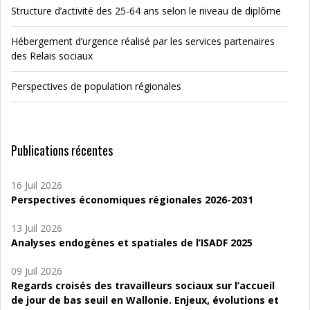
Structure d’activité des 25-64 ans selon le niveau de diplôme
Hébergement d’urgence réalisé par les services partenaires
des Relais sociaux
Perspectives de population régionales
Publications récentes
16 Juil 2026
Perspectives économiques régionales 2026-2031
13 Juil 2026
Analyses endogènes et spatiales de l’ISADF 2025
09 Juil 2026
Regards croisés des travailleurs sociaux sur l’accueil
de jour de bas seuil en Wallonie. Enjeux, évolutions et