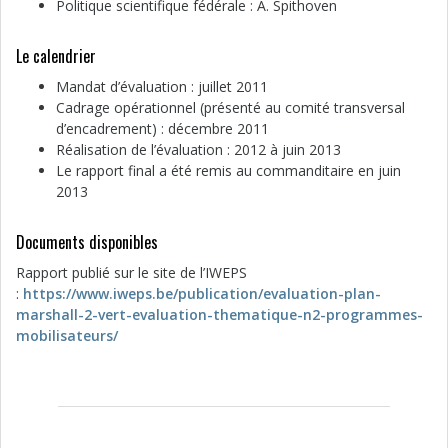
Politique scientifique fédérale : A. Spithoven
Le calendrier
Mandat d’évaluation : juillet 2011
Cadrage opérationnel (présenté au comité transversal
d’encadrement) : décembre 2011
Réalisation de l’évaluation : 2012 à juin 2013
Le rapport final a été remis au commanditaire en juin
2013
Documents disponibles
Rapport publié sur le site de l’IWEPS
:
https://www.iweps.be/publication/evaluation-plan-
marshall-2-vert-evaluation-thematique-n2-programmes-
mobilisateurs/