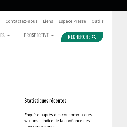
Contactez-nous
Liens
Espace Presse
Outils
UES
PROSPECTIVE
RECHERCHE
Statistiques récentes
Enquête auprès des consommateurs
wallons – indice de la confiance des
consommateurs