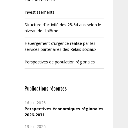
Investissements
Structure d’activité des 25-64 ans selon le
niveau de diplôme
Hébergement d’urgence réalisé par les
services partenaires des Relais sociaux
Perspectives de population régionales
Publications récentes
16 Juil 2026
Perspectives économiques régionales
2026-2031
13 Juil 2026