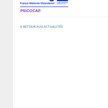
RETOUR AUX ACTUALITÉS