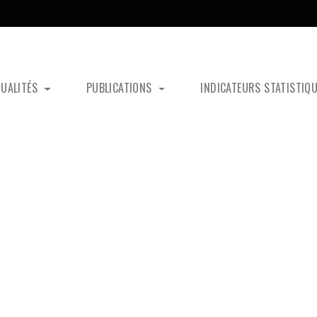
TUALITÉS
PUBLICATIONS
INDICATEURS STATISTIQ