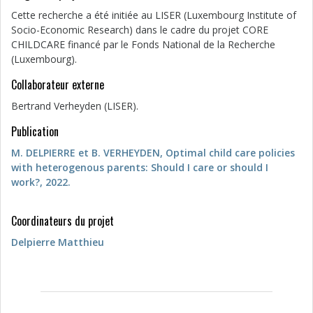
Cette recherche a été initiée au LISER (Luxembourg Institute of
Socio-Economic Research) dans le cadre du projet CORE
CHILDCARE financé par le Fonds National de la Recherche
(Luxembourg).
Collaborateur externe
Bertrand Verheyden (LISER).
Publication
M. DELPIERRE et B. VERHEYDEN, Optimal child care policies
with heterogenous parents: Should I care or should I
work?, 2022.
Coordinateurs du projet
Delpierre Matthieu