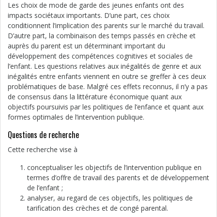
Les choix de mode de garde des jeunes enfants ont des
impacts sociétaux importants. D’une part, ces choix
conditionnent l’implication des parents sur le marché du travail.
D’autre part, la combinaison des temps passés en crèche et
auprès du parent est un déterminant important du
développement des compétences cognitives et sociales de
l’enfant. Les questions relatives aux inégalités de genre et aux
inégalités entre enfants viennent en outre se greffer à ces deux
problématiques de base. Malgré ces effets reconnus, il n’y a pas
de consensus dans la littérature économique quant aux
objectifs poursuivis par les politiques de l’enfance et quant aux
formes optimales de l’intervention publique.
Questions de recherche
Cette recherche vise à
conceptualiser les objectifs de l’intervention publique en
termes d’offre de travail des parents et de développement
de l’enfant ;
analyser, au regard de ces objectifs, les politiques de
tarification des crèches et de congé parental.