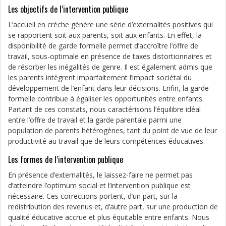
Les objectifs de l’intervention publique
L’accueil en crèche génère une série d’externalités positives qui
se rapportent soit aux parents, soit aux enfants. En effet, la
disponibilité de garde formelle permet d’accroître l’offre de
travail, sous-optimale en présence de taxes distortionnaires et
de résorber les inégalités de genre. Il est également admis que
les parents intègrent imparfaitement l’impact sociétal du
développement de l’enfant dans leur décisions. Enfin, la garde
formelle contribue à égaliser les opportunités entre enfants.
Partant de ces constats, nous caractérisons l’équilibre idéal
entre l’offre de travail et la garde parentale parmi une
population de parents hétérogènes, tant du point de vue de leur
productivité au travail que de leurs compétences éducatives.
Les formes de l’intervention publique
En présence d’externalités, le laissez-faire ne permet pas
d’atteindre l’optimum social et l’intervention publique est
nécessaire. Ces corrections portent, d’un part, sur la
redistribution des revenus et, d’autre part, sur une production de
qualité éducative accrue et plus équitable entre enfants. Nous