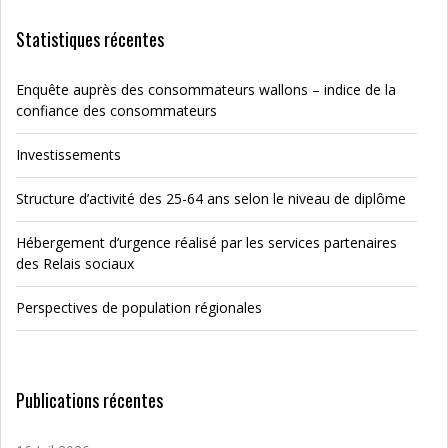
Statistiques récentes
Enquête auprès des consommateurs wallons – indice de la
confiance des consommateurs
Investissements
Structure d’activité des 25-64 ans selon le niveau de diplôme
Hébergement d’urgence réalisé par les services partenaires
des Relais sociaux
Perspectives de population régionales
Publications récentes