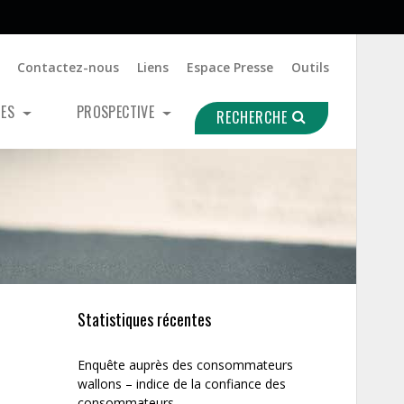
Contactez-nous
Liens
Espace Presse
Outils
UES
PROSPECTIVE
RECHERCHE
Statistiques récentes
Enquête auprès des consommateurs
wallons – indice de la confiance des
consommateurs