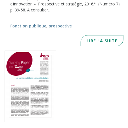
d’innovation », Prospective et stratégie, 2016/1 (Numéro 7),
p. 39-58. A consulter...
Fonction publique
,
prospective
LIRE LA SUITE