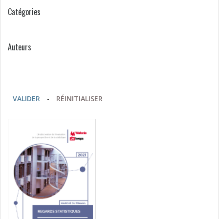
Catégories
Auteurs
VALIDER
-
RÉINITIALISER