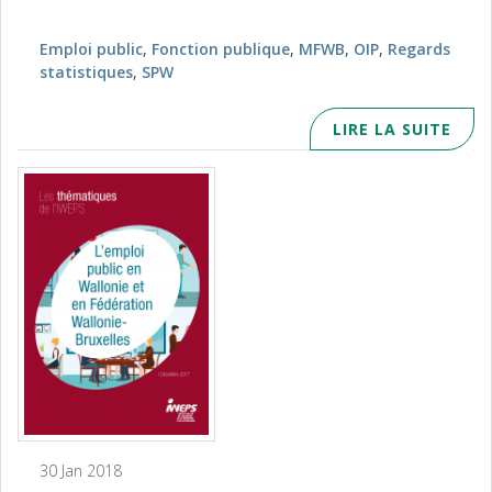
Emploi public
,
Fonction publique
,
MFWB
,
OIP
,
Regards
statistiques
,
SPW
LIRE LA SUITE
30 Jan 2018