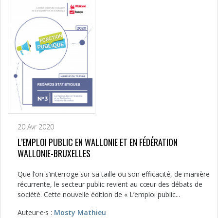
20 Avr 2020
L’EMPLOI PUBLIC EN WALLONIE ET EN FÉDÉRATION
WALLONIE-BRUXELLES
Que l’on s’interroge sur sa taille ou son efficacité, de manière
récurrente, le secteur public revient au cœur des débats de
société. Cette nouvelle édition de « L’emploi public...
Auteur·e·s :
Mosty Mathieu