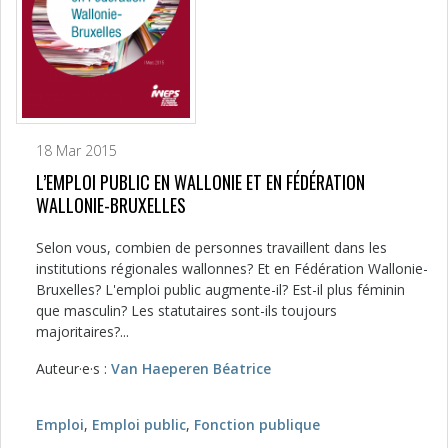
18 Mar 2015
L’EMPLOI PUBLIC EN WALLONIE ET EN FÉDÉRATION
WALLONIE-BRUXELLES
Selon vous, combien de personnes travaillent dans les
institutions régionales wallonnes? Et en Fédération Wallonie-
Bruxelles? L'emploi public augmente-il? Est-il plus féminin
que masculin? Les statutaires sont-ils toujours
majoritaires?...
Auteur·e·s :
Van Haeperen Béatrice
Emploi
,
Emploi public
,
Fonction publique