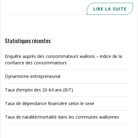
LIRE LA SUITE
Statistiques récentes
Enquête auprès des consommateurs wallons – indice de la
confiance des consommateurs
Dynamisme entrepreneurial
Taux d’emploi des 20-64 ans (BIT)
Taux de dépendance financière selon le sexe
Taux de natalité/mortalité dans les communes wallonnes