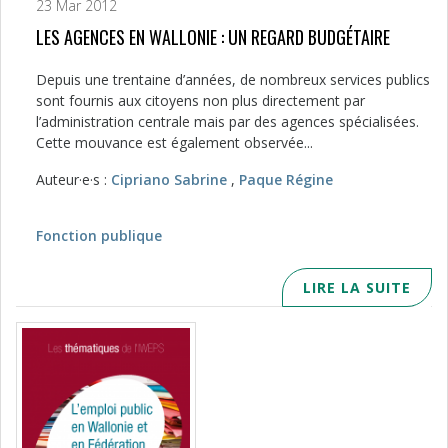
23 Mar 2012
LES AGENCES EN WALLONIE : UN REGARD BUDGÉTAIRE
Depuis une trentaine d’années, de nombreux services publics
sont fournis aux citoyens non plus directement par
l’administration centrale mais par des agences spécialisées.
Cette mouvance est également observée...
Auteur·e·s :
Cipriano Sabrine
,
Paque Régine
Fonction publique
LIRE LA SUITE