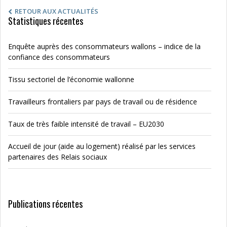
RETOUR AUX ACTUALITÉS
Statistiques récentes
Enquête auprès des consommateurs wallons – indice de la
confiance des consommateurs
Tissu sectoriel de l’économie wallonne
Travailleurs frontaliers par pays de travail ou de résidence
Taux de très faible intensité de travail – EU2030
Accueil de jour (aide au logement) réalisé par les services
partenaires des Relais sociaux
Publications récentes