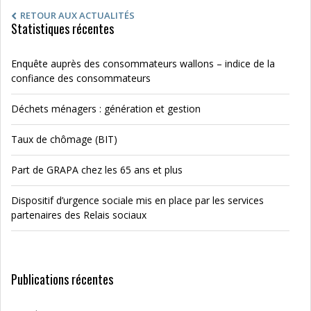
RETOUR AUX ACTUALITÉS
Statistiques récentes
Enquête auprès des consommateurs wallons – indice de la
confiance des consommateurs
Déchets ménagers : génération et gestion
Taux de chômage (BIT)
Part de GRAPA chez les 65 ans et plus
Dispositif d’urgence sociale mis en place par les services
partenaires des Relais sociaux
Publications récentes